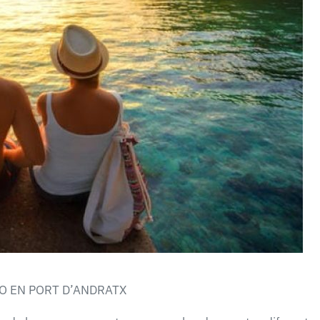
O EN PORT D’ANDRATX