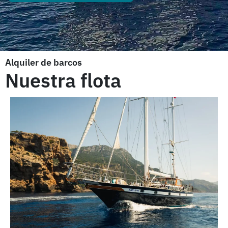
Alquiler de barcos
Nuestra flota