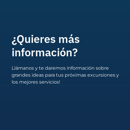
¿Quieres más
información?
Llámanos y te daremos información sobre
grandes ideas para tus próximas excursiones y
los mejores servicios!