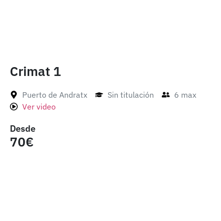
Crimat 1
Puerto de Andratx
Sin titulación
6 max
Ver video
Desde
70€