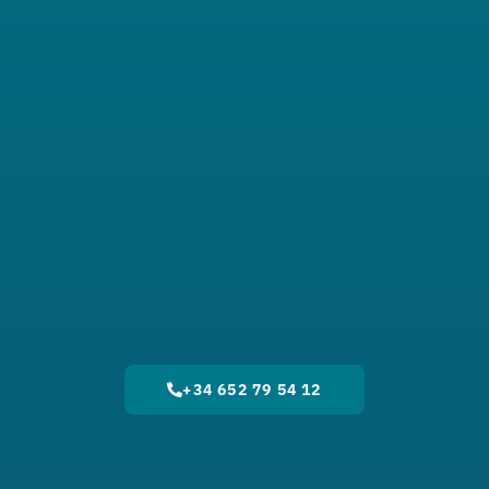
+34 652 79 54 12