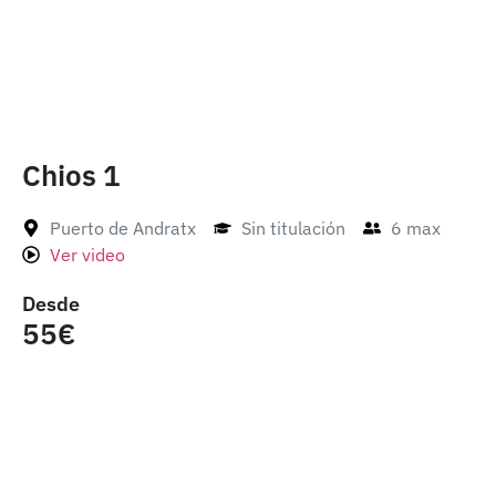
Chios 1
Puerto de Andratx
Sin titulación
6 max
Ver video
Desde
55€