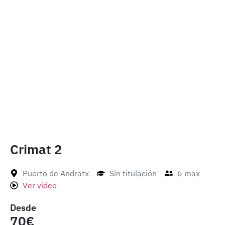
Crimat 2
Puerto de Andratx
Sin titulación
6 max
Ver video
Desde
70€