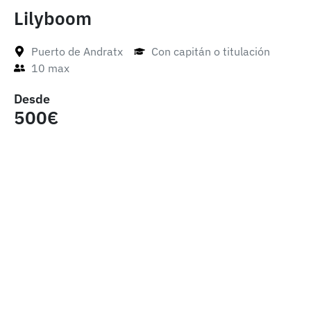
Lilyboom
Puerto de Andratx
Con capitán o titulación
10 max
Desde
500€