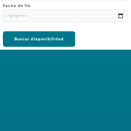
Fecha de fin
Buscar disponibilidad