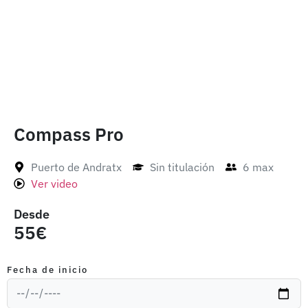
Compass Pro
Puerto de Andratx
Sin titulación
6 max
Ver video
Desde
55€
Fecha de inicio